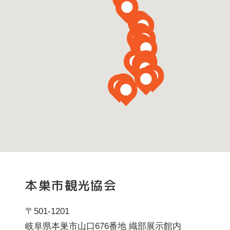
本巣市観光協会
〒501-1201
岐阜県本巣市山口676番地 織部展示館内