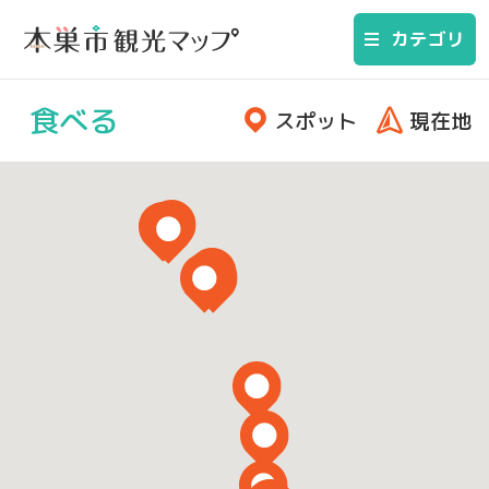
カテゴリ
食べる
スポット
現在地